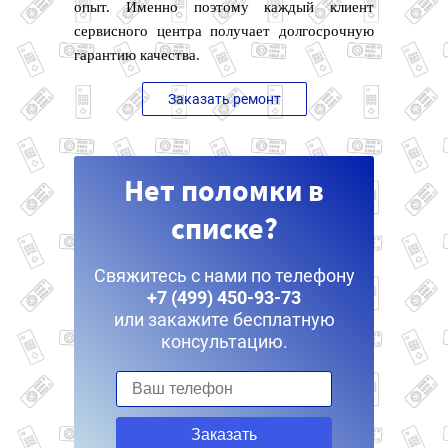
опыт. Именно поэтому каждый клиент
сервисного центра получает долгосрочную
гарантию качества.
Заказать ремонт
Нет поломки в
списке?
Свяжитесь с нами по телефону
+7 (499) 450-93-73
или закажите бесплатную
консультацию.
Заказать