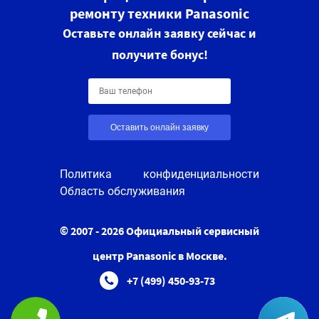
ремонту техники Panasonic
Оставьте онлайн заявку сейчас и
получите бонус!
Оставить онлайн заявку
Политика конфиденциальности
Область обслуживания
© 2007 - 2026 Официальный сервисный
центр Panasonic в Москве.
+7 (499) 450-93-73