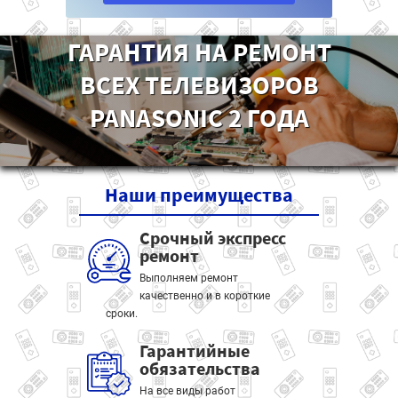
ГАРАНТИЯ НА РЕМОНТ
ВСЕХ ТЕЛЕВИЗОРОВ
PANASONIC 2 ГОДА
Наши
преимущества
Срочный экспресс
ремонт
Выполняем ремонт
качественно и в короткие
сроки.
Гарантийные
обязательства
На все виды работ