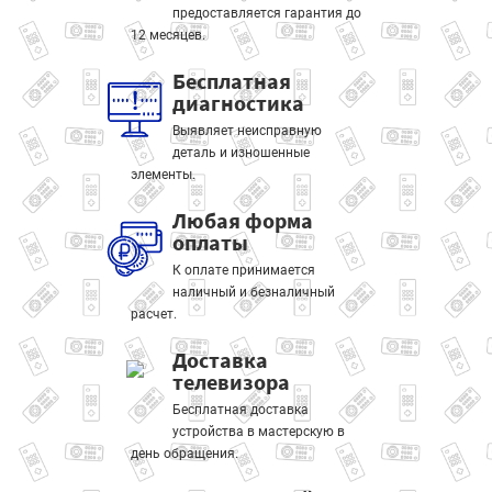
предоставляется гарантия до
12 месяцев.
Бесплатная
диагностика
Выявляет неисправную
деталь и изношенные
элементы.
Любая форма
оплаты
К оплате принимается
наличный и безналичный
расчет.
Доставка
телевизора
Бесплатная доставка
устройства в мастерскую в
день обращения.