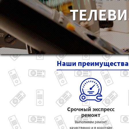
ТЕЛЕВИ
Наши
преимущества
Срочный экспресс
ремонт
Выполняем ремонт
качественно и в короткие