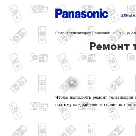
ЦЕНЫ Н
Ремонт телевизоров Panasonic
Улица 2-
Ремонт 
Чтобы выполнять ремонт телевизоров 
поэтому каждый клиент сервисного цен