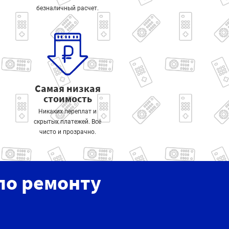
безналичный расчет.
Самая низкая
стоимость
Никаких переплат и
скрытых платежей. Всё
чисто и прозрачно.
по ремонту