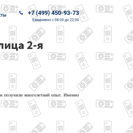
+7 (499) 450-93-73
КТЫ
Ежедневно
с 08:00 до 22:00
лица 2-я
 и получили многолетний опыт. Именно