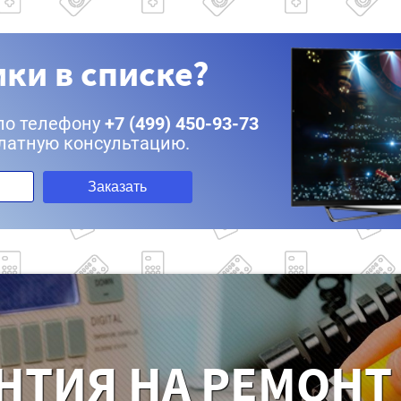
ки в списке?
по телефону
+7 (499) 450-93-73
латную консультацию.
Заказать
НТИЯ НА РЕМОНТ