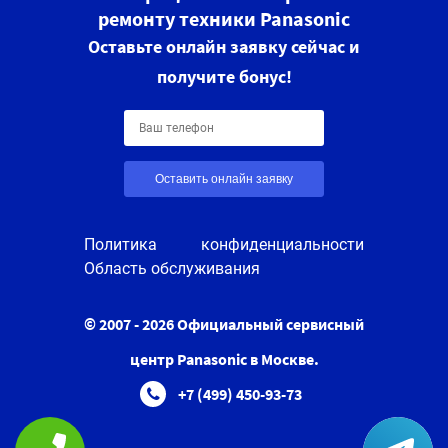
ремонту техники Panasonic
Оставьте онлайн заявку сейчас и
получите бонус!
Оставить онлайн заявку
Политика конфиденциальности
Область обслуживания
© 2007 - 2026 Официальный сервисный
центр Panasonic в Москве.
+7 (499) 450-93-73