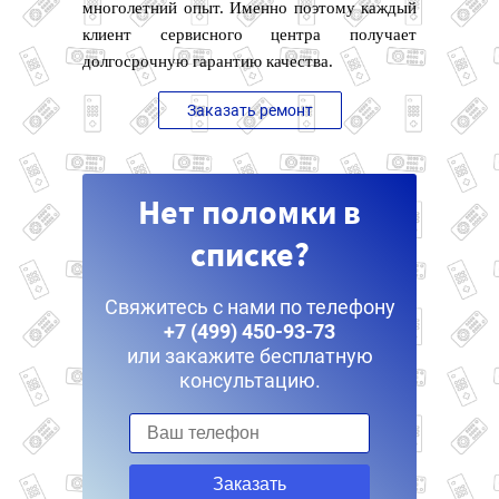
многолетний опыт. Именно поэтому каждый
клиент сервисного центра получает
долгосрочную гарантию качества.
Заказать ремонт
Нет поломки в
списке?
Свяжитесь с нами по телефону
+7 (499) 450-93-73
или закажите бесплатную
консультацию.
Заказать