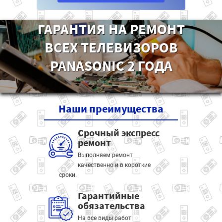
ГАРАНТИЯ НА РЕМОНТ
ВСЕХ ТЕЛЕВИЗОРОВ
PANASONIC 2 ГОДА
Наши
преимущества
Срочный экспресс
ремонт
Выполняем ремонт
качественно и в короткие
сроки.
Гарантийные
обязательства
На все виды работ