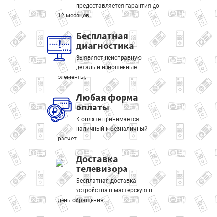
предоставляется гарантия до
12 месяцев.
Бесплатная
диагностика
Выявляет неисправную
деталь и изношенные
элементы.
Любая форма
оплаты
К оплате принимается
наличный и безналичный
расчет.
Доставка
телевизора
Бесплатная доставка
устройства в мастерскую в
день обращения.