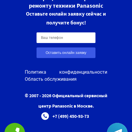
ремонту техники Panasonic
Оставьте онлайн заявку сейчас и
получите бонус!
Оставить онлайн заявку
Политика конфиденциальности
Область обслуживания
© 2007 - 2026 Официальный сервисный
центр Panasonic в Москве.
+7 (499) 450-93-73