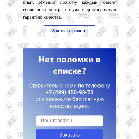
опыт. Именно поэтому каждый клиент
сервисного центра получает долгосрочную
гарантию качества.
Заказать ремонт
Нет поломки в
списке?
Свяжитесь с нами по телефону
+7 (499) 450-93-73
или закажите бесплатную
консультацию.
Заказать