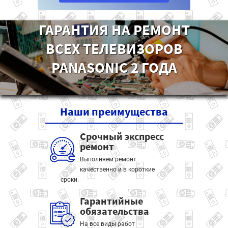
ГАРАНТИЯ НА РЕМОНТ
ВСЕХ ТЕЛЕВИЗОРОВ
PANASONIC 2 ГОДА
Наши
преимущества
Срочный экспресс
ремонт
Выполняем ремонт
качественно и в короткие
сроки.
Гарантийные
обязательства
На все виды работ