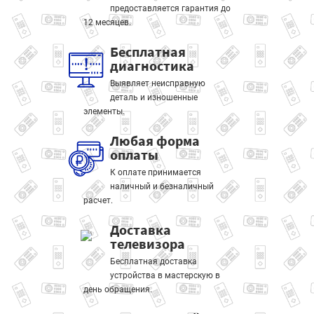
предоставляется гарантия до
12 месяцев.
Бесплатная
диагностика
Выявляет неисправную
деталь и изношенные
элементы.
Любая форма
оплаты
К оплате принимается
наличный и безналичный
расчет.
Доставка
телевизора
Бесплатная доставка
устройства в мастерскую в
день обращения.