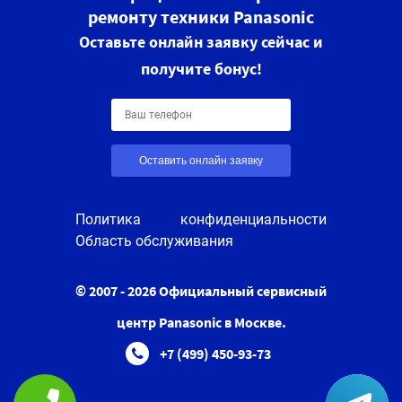
ремонту техники Panasonic
Оставьте онлайн заявку сейчас и
получите бонус!
Оставить онлайн заявку
Политика конфиденциальности
Область обслуживания
© 2007 - 2026 Официальный сервисный
центр Panasonic в Москве.
+7 (499) 450-93-73