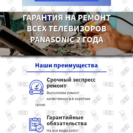
ГАРАНТИЯ НА РЕМОНТ
ВСЕХ ТЕЛЕВИЗОРОВ
PANASONIC 2 ГОДА
Наши
преимущества
Срочный экспресс
ремонт
Выполняем ремонт
качественно и в короткие
сроки.
Гарантийные
обязательства
На все виды работ