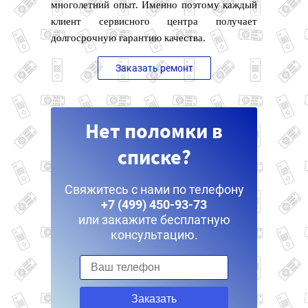
многолетний опыт. Именно поэтому каждый
клиент сервисного центра получает
долгосрочную гарантию качества.
Заказать ремонт
Нет поломки в
списке?
Свяжитесь с нами по телефону
+7 (499) 450-93-73
или закажите бесплатную
консультацию.
Заказать