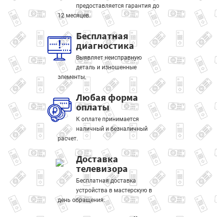
предоставляется гарантия до
12 месяцев.
Бесплатная
диагностика
Выявляет неисправную
деталь и изношенные
элементы.
Любая форма
оплаты
К оплате принимается
наличный и безналичный
расчет.
Доставка
телевизора
Бесплатная доставка
устройства в мастерскую в
день обращения.