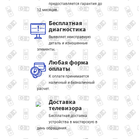
предоставляется гарантия до
12 месяцев.
Бесплатная
диагностика
Выявляет неисправную
деталь и изношенные
элементы.
Любая форма
оплаты
К оплате принимается
наличный и безналичный
расчет.
Доставка
телевизора
Бесплатная доставка
устройства в мастерскую в
день обращения.