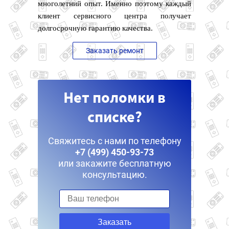
многолетний опыт. Именно поэтому каждый
клиент сервисного центра получает
долгосрочную гарантию качества.
Заказать ремонт
Нет поломки в
списке?
Свяжитесь с нами по телефону
+7 (499) 450-93-73
или закажите бесплатную
консультацию.
Заказать