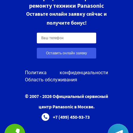
ремонту техники Panasonic
Оставьте онлайн заявку сейчас и
получите бонус!
Оставить онлайн заявку
Политика конфиденциальности
Область обслуживания
© 2007 - 2026 Официальный сервисный
центр Panasonic в Москве.
+7 (499) 450-93-73