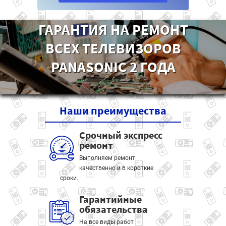
ГАРАНТИЯ НА РЕМОНТ
ВСЕХ ТЕЛЕВИЗОРОВ
PANASONIC 2 ГОДА
Наши
преимущества
Срочный экспресс
ремонт
Выполняем ремонт
качественно и в короткие
сроки.
Гарантийные
обязательства
На все виды работ