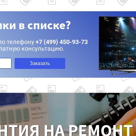
ки в списке?
по телефону
+7 (499) 450-93-73
латную консультацию.
Заказать
НТИЯ НА РЕМОНТ