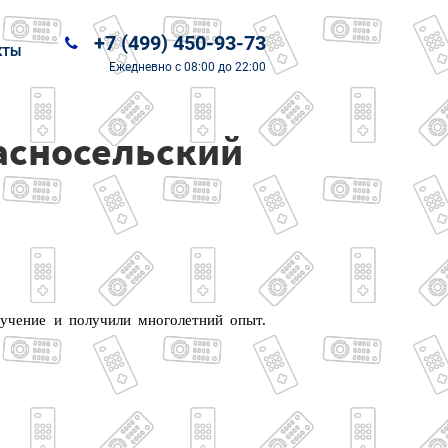
+7 (499) 450-93-73
КТЫ
Ежедневно
с 08:00 до 22:00
расносельский
бучение и получили многолетний опыт.