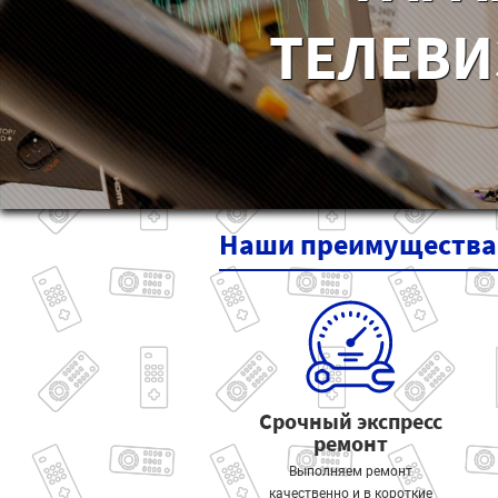
ТЕЛЕВИ
Наши
преимущества
Срочный экспресс
ремонт
Выполняем ремонт
качественно и в короткие