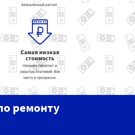
безналичный расчет.
Самая низкая
стоимость
Никаких переплат и
скрытых платежей. Всё
чисто и прозрачно.
по ремонту