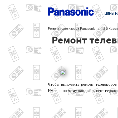
ЦЕНЫ Н
Ремонт телевизоров Panasonic
2-й Крас
Ремонт телев
Чтобы выполнять ремонт телевизоров 
Именно поэтому каждый клиент сервисн