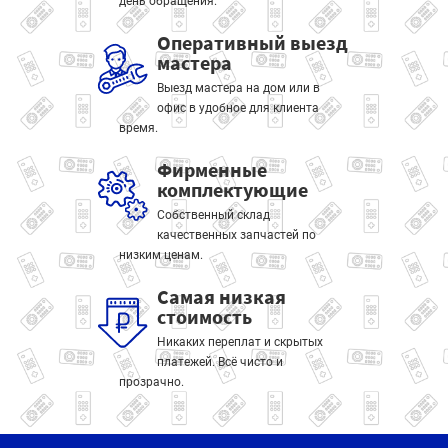
день обращения.
Оперативный выезд
мастера
Выезд мастера на дом или в
офис в удобное для клиента
время.
Фирменные
комплектующие
Собственный склад
качественных запчастей по
низким ценам.
Самая низкая
стоимость
Никаких переплат и скрытых
платежей. Всё чисто и
прозрачно.