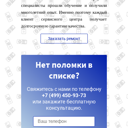
специалисты прошли обучение и получили
многолетний опыт. Именно поэтому каждый
клиент сервисного центра получает
долгосрочную гарантию качества.
Заказать ремонт
Нет поломки в
списке?
Свяжитесь с нами по телефону
+7 (499) 450-93-73
или закажите бесплатную
консультацию.