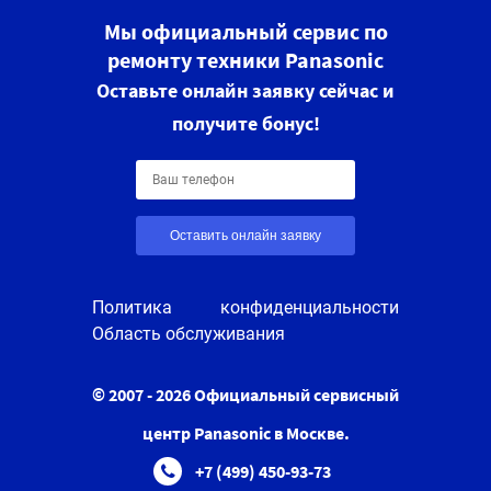
Мы официальный сервис по
ремонту техники Panasonic
Оставьте онлайн заявку сейчас и
получите бонус!
Оставить онлайн заявку
Политика конфиденциальности
Область обслуживания
© 2007 - 2026 Официальный сервисный
центр Panasonic в Москве.
+7 (499) 450-93-73