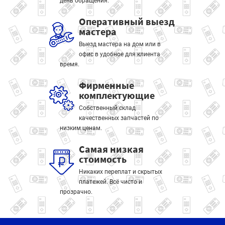
день обращения.
Оперативный выезд
мастера
Выезд мастера на дом или в
офис в удобное для клиента
время.
Фирменные
комплектующие
Собственный склад
качественных запчастей по
низким ценам.
Самая низкая
стоимость
Никаких переплат и скрытых
платежей. Всё чисто и
прозрачно.