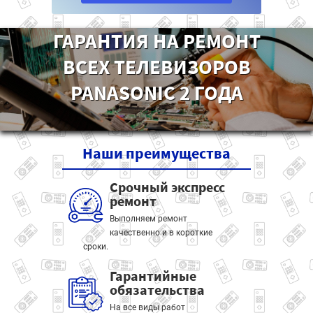
ГАРАНТИЯ НА РЕМОНТ
ВСЕХ ТЕЛЕВИЗОРОВ
PANASONIC 2 ГОДА
Наши
преимущества
Срочный экспресс
ремонт
Выполняем ремонт
качественно и в короткие
сроки.
Гарантийные
обязательства
На все виды работ