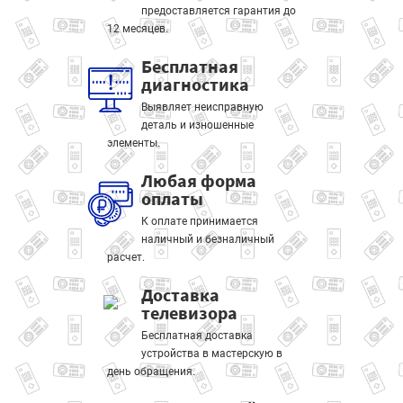
предоставляется гарантия до
12 месяцев.
Бесплатная
диагностика
Выявляет неисправную
деталь и изношенные
элементы.
Любая форма
оплаты
К оплате принимается
наличный и безналичный
расчет.
Доставка
телевизора
Бесплатная доставка
устройства в мастерскую в
день обращения.