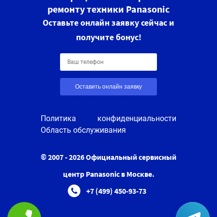
ремонту техники Panasonic
Оставьте онлайн заявку сейчас и
получите бонус!
Оставить онлайн заявку
Политика конфиденциальности
Область обслуживания
© 2007 - 2026 Официальный сервисный
центр Panasonic в Москве.
+7 (499) 450-93-73