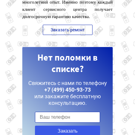
многолетний опыт. Именно поэтому каждый
клиент сервисного центра получает
долгосрочную гарантию качества.
Заказать ремонт
Нет поломки в
списке?
Свяжитесь с нами по телефону
+7 (499) 450-93-73
или закажите бесплатную
консультацию.
Заказать