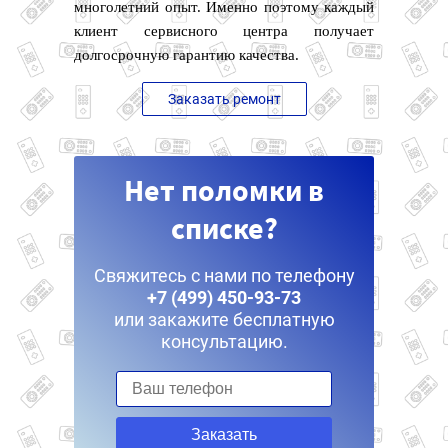
многолетний опыт. Именно поэтому каждый
клиент сервисного центра получает
долгосрочную гарантию качества.
Заказать ремонт
Нет поломки в
списке?
Свяжитесь с нами по телефону
+7 (499) 450-93-73
или закажите бесплатную
консультацию.
Заказать