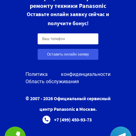
ремонту техники Panasonic
Оставьте онлайн заявку сейчас и
получите бонус!
Оставить онлайн заявку
Политика конфиденциальности
Область обслуживания
© 2007 - 2026 Официальный сервисный
центр Panasonic в Москве.
+7 (499) 450-93-73