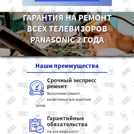
ГАРАНТИЯ НА РЕМОНТ
ВСЕХ ТЕЛЕВИЗОРОВ
PANASONIC 2 ГОДА
Наши
преимущества
Срочный экспресс
ремонт
Выполняем ремонт
качественно и в короткие
сроки.
Гарантийные
обязательства
На все виды работ