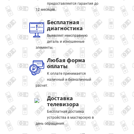
предоставляется гарантия до
12 месяцев.
Бесплатная
диагностика
Выявляет неисправную
деталь и изношенные
элементы.
Любая форма
оплаты
К оплате принимается
наличный и безналичный
расчет.
Доставка
телевизора
Бесплатная доставка
устройства в мастерскую в
день обращения.