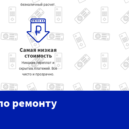
безналичный расчет.
Самая низкая
стоимость
Никаких переплат и
скрытых платежей. Всё
чисто и прозрачно.
по ремонту