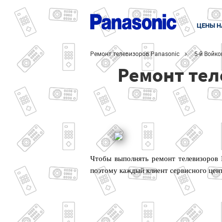
ЦЕНЫ Н
Ремонт телевизоров Panasonic
5-й Войко
Ремонт тел
Чтобы выполнять ремонт телевизоров 
поэтому каждый клиент сервисного цен