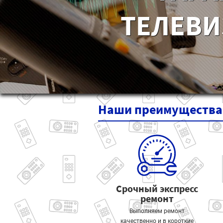
ТЕЛЕВИ
Наши
преимущества
Срочный экспресс
ремонт
Выполняем ремонт
качественно и в короткие