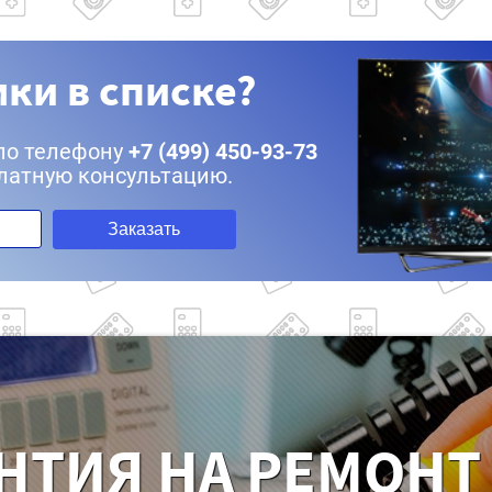
ки в списке?
по телефону
+7 (499) 450-93-73
латную консультацию.
Заказать
НТИЯ НА РЕМОНТ