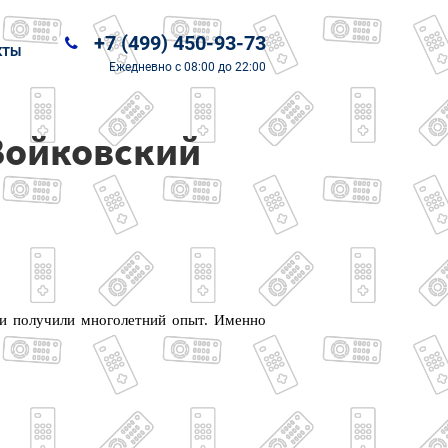
+7 (499) 450-93-73
КТЫ
Ежедневно
с 08:00 до 22:00
 Войковский
 и получили многолетний опыт. Именно