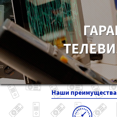
ГАРА
ТЕЛЕВИ
Наши
преимущества