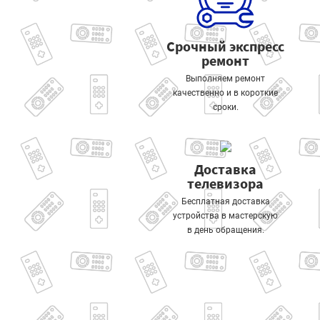
Срочный экспресс
ремонт
Выполняем ремонт
качественно и в короткие
сроки.
Доставка
телевизора
Бесплатная доставка
устройства в мастерскую
в день обращения.