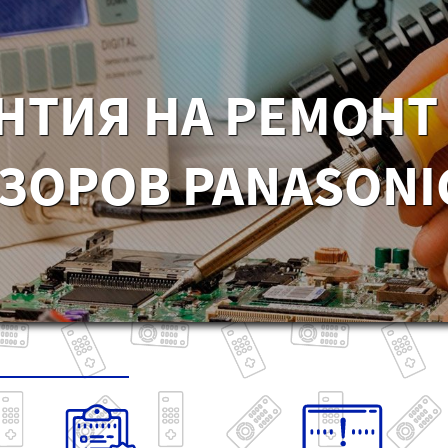
НТИЯ НА РЕМОНТ
ЗОРОВ PANASONIC