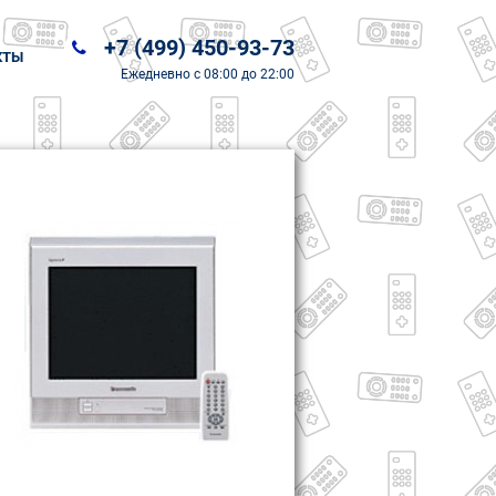
+7 (499) 450-93-73
КТЫ
Ежедневно
с 08:00 до 22:00