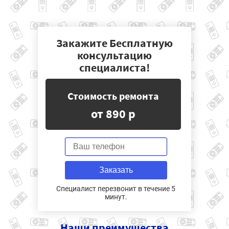
Закажите Бесплатную
консультацию
специалиста!
Стоимость ремонта
от 890 р
Заказать
Специалист перезвонит в течение 5
минут.
Наши
преимущества