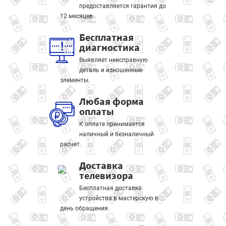
предоставляется гарантия до
12 месяцев.
Бесплатная
диагностика
Выявляет неисправную
деталь и изношенные
элементы.
Любая форма
оплаты
К оплате принимается
наличный и безналичный
расчет.
Доставка
телевизора
Бесплатная доставка
устройства в мастерскую в
день обращения.