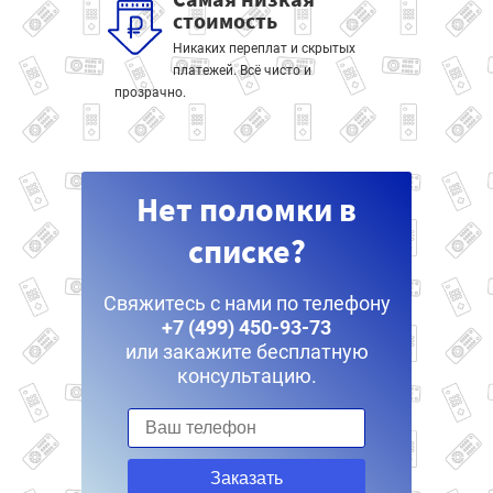
стоимость
Никаких переплат и скрытых
платежей. Всё чисто и
прозрачно.
Нет поломки в
списке?
Свяжитесь с нами по телефону
+7 (499) 450-93-73
или закажите бесплатную
консультацию.
Заказать