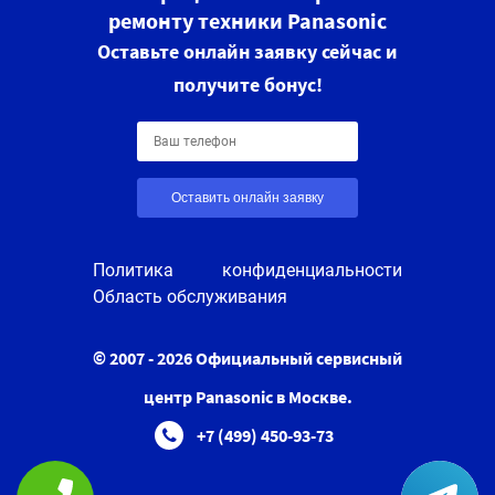
ремонту техники Panasonic
Оставьте онлайн заявку сейчас и
получите бонус!
Оставить онлайн заявку
Политика конфиденциальности
Область обслуживания
© 2007 - 2026 Официальный сервисный
центр Panasonic в Москве.
+7 (499) 450-93-73