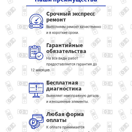
Срочный экспресс
ремонт
Выполняем ремонт качественно
и в короткие сроки.
Гарантийные
обязательства
На все виды работ
предоставляется гарантия до
12 месяцев.
Бесплатная
диагностика
Выявляет неисправную деталь
и изношенные элементы.
Любая форма
оплаты
К оплате принимается