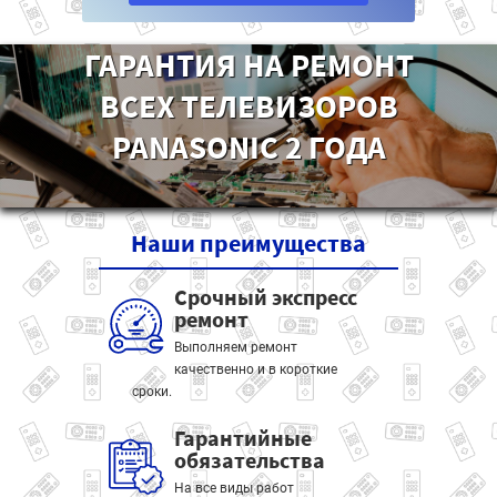
ГАРАНТИЯ НА РЕМОНТ
ВСЕХ ТЕЛЕВИЗОРОВ
PANASONIC 2 ГОДА
Наши
преимущества
Срочный экспресс
ремонт
Выполняем ремонт
качественно и в короткие
сроки.
Гарантийные
обязательства
На все виды работ