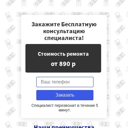
Закажите Бесплатную
консультацию
специалиста!
Стоимость ремонта
от 890 р
Заказать
Специалист перезвонит в течение 5
минут.
Наши
преимущества