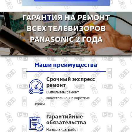
ГАРАНТИЯ НА РЕМОНТ
ВСЕХ ТЕЛЕВИЗОРОВ
PANASONIC 2 ГОДА
Наши
преимущества
Срочный экспресс
ремонт
Выполняем ремонт
качественно и в короткие
сроки.
Гарантийные
обязательства
На все виды работ