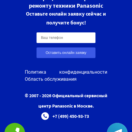
ремонту техники Panasonic
Оставьте онлайн заявку сейчас и
получите бонус!
Оставить онлайн заявку
Политика конфиденциальности
Область обслуживания
© 2007 - 2026 Официальный сервисный
центр Panasonic в Москве.
+7 (499) 450-93-73