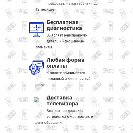
предоставляется гарантия до
12 месяцев.
Бесплатная
диагностика
Выявляет неисправную
деталь и изношенные
элементы.
Любая форма
оплаты
К оплате принимается
наличный и безналичный
расчет.
Доставка
телевизора
Бесплатная доставка
устройства в мастерскую в
день обращения.