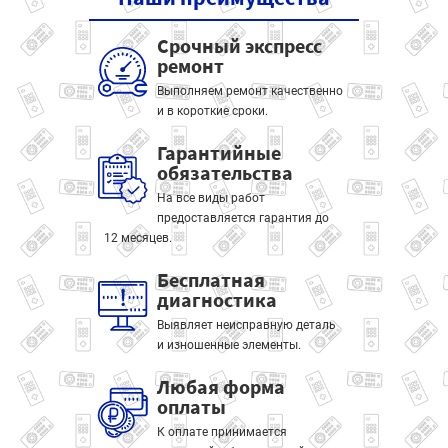
Срочный экспресс
ремонт
Выполняем ремонт качественно
и в короткие сроки.
Гарантийные
обязательства
На все виды работ
предоставляется гарантия до
12 месяцев.
Бесплатная
диагностика
Выявляет неисправную деталь
и изношенные элементы.
Любая форма
оплаты
К оплате принимается