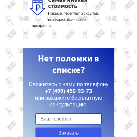
стоимость
Никаких переплат и скрытых
платежей. Всё чисто и
прозрачно.
Нет поломки в
списке?
Свяжитесь с нами по телефону
+7 (499) 450-93-73
или закажите бесплатную
консультацию.
Заказать