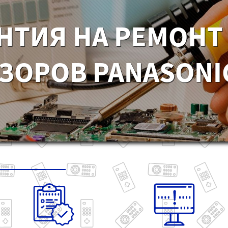
НТИЯ НА РЕМОНТ
ЗОРОВ PANASONIC