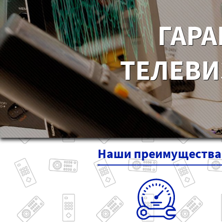
ГАРА
ТЕЛЕВИ
Наши
преимущества