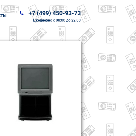
+7 (499) 450-93-73
КТЫ
Ежедневно
с 08:00 до 22:00