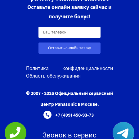
Оставьте онлайн заявку сейчас и
получите бонус!
Оставить онлайн заявку
Политика конфиденциальности
Область обслуживания
© 2007 - 2026 Официальный сервисный
центр Panasonic в Москве.
+7 (499) 450-93-73
Звонок в сервис