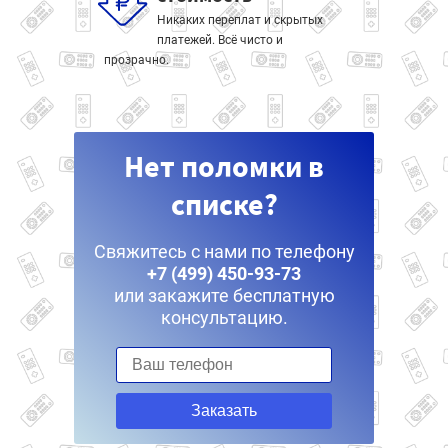
Никаких переплат и скрытых
платежей. Всё чисто и
прозрачно.
Нет поломки в
списке?
Свяжитесь с нами по телефону
+7 (499) 450-93-73
или закажите бесплатную
консультацию.
Заказать