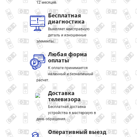
12 месяцев.
Бесплатная
диагностика
Выявляет неисправную
деталь и изношенные
элементы.
Любая форма
оплаты
К оплате принимается
наличный и безналичный
расчет.
Доставка
телевизора
Бесплатная доставка
устройства в мастерскую в
день обращения.
Оперативный выезд