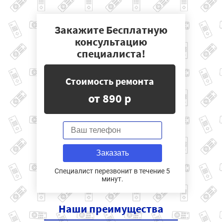
Закажите Бесплатную
консультацию
специалиста!
Стоимость ремонта
от 890 р
Заказать
Специалист перезвонит в течение 5
минут.
Наши
преимущества