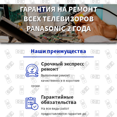
ГАРАНТИЯ НА РЕМОНТ
ВСЕХ ТЕЛЕВИЗОРОВ
PANASONIC 2 ГОДА
Наши
преимущества
Срочный экспресс
ремонт
Выполняем ремонт
качественно и в короткие
сроки.
Гарантийные
обязательства
На все виды работ
предоставляется гарантия до