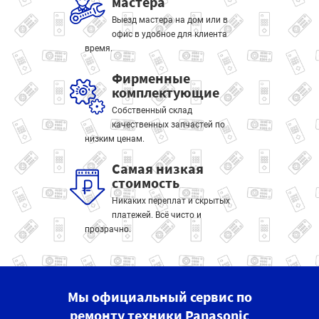
мастера
Выезд мастера на дом или в
офис в удобное для клиента
время.
Фирменные
комплектующие
Собственный склад
качественных запчастей по
низким ценам.
Самая низкая
стоимость
Никаких переплат и скрытых
платежей. Всё чисто и
прозрачно.
Мы официальный сервис по
ремонту техники Panasonic