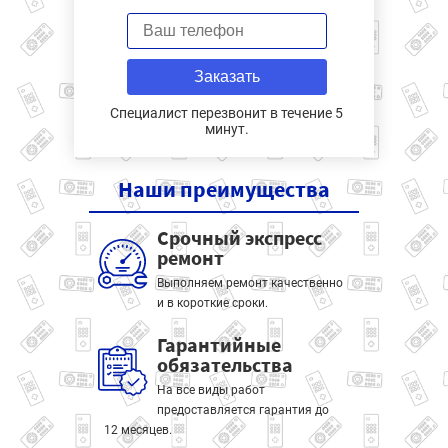
Заказать
Специалист перезвонит в течение 5
минут.
Наши
преимущества
Срочный экспресс
ремонт
Выполняем ремонт качественно
и в короткие сроки.
Гарантийные
обязательства
На все виды работ
предоставляется гарантия до
12 месяцев.