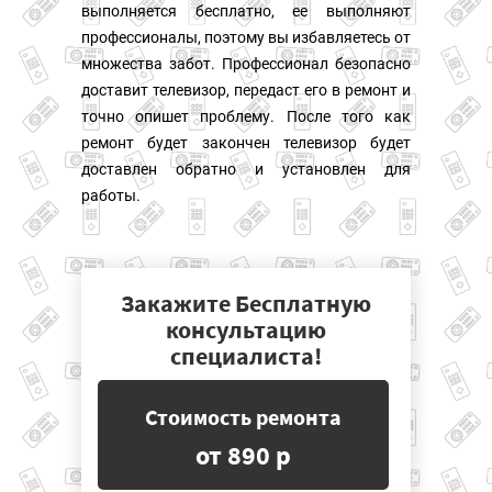
выполняется бесплатно, ее выполняют
профессионалы, поэтому вы избавляетесь от
множества забот. Профессионал безопасно
доставит телевизор, передаст его в ремонт и
точно опишет проблему. После того как
ремонт будет закончен телевизор будет
доставлен обратно и установлен для
работы.
Закажите Бесплатную
консультацию
специалиста!
Стоимость ремонта
от 890 р