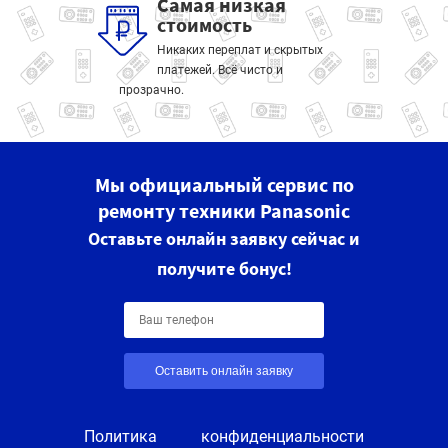
Самая низкая
стоимость
Никаких переплат и скрытых
платежей. Всё чисто и
прозрачно.
Мы официальный сервис по
ремонту техники Panasonic
Оставьте онлайн заявку сейчас и
получите бонус!
Оставить онлайн заявку
Политика конфиденциальности