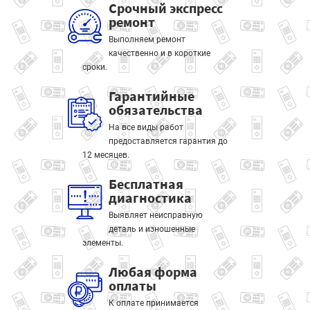
Срочный экспресс
ремонт
Выполняем ремонт
качественно и в короткие
сроки.
Гарантийные
обязательства
На все виды работ
предоставляется гарантия до
12 месяцев.
Бесплатная
диагностика
Выявляет неисправную
деталь и изношенные
элементы.
Любая форма
оплаты
К оплате принимается