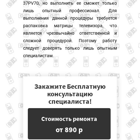
37PV70, но выполнить ее сможет только
лишь опытный профессионал. Для
выполнения данной процедуры требуется
распаковка матрицы телевизора, что
является чрезвычайно ответственной и
сложной процедурой. Поэтому работу
следует доверять только лишь опытным
специалистам.
Закажите Бесплатную
консультацию
специалиста!
Стоимость ремонта
от 890 р