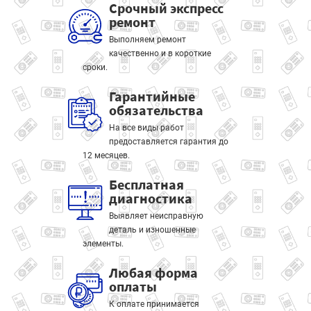
Срочный экспресс
ремонт
Выполняем ремонт
качественно и в короткие
сроки.
Гарантийные
обязательства
На все виды работ
предоставляется гарантия до
12 месяцев.
Бесплатная
диагностика
Выявляет неисправную
деталь и изношенные
элементы.
Любая форма
оплаты
К оплате принимается