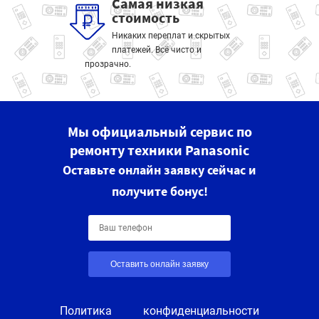
Самая низкая
стоимость
Никаких переплат и скрытых
платежей. Всё чисто и
прозрачно.
Мы официальный сервис по
ремонту техники Panasonic
Оставьте онлайн заявку сейчас и
получите бонус!
Оставить онлайн заявку
Политика конфиденциальности