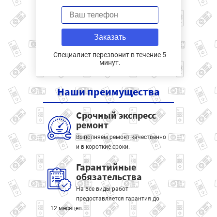
Заказать
Специалист перезвонит в течение 5
минут.
Наши
преимущества
Срочный экспресс
ремонт
Выполняем ремонт качественно
и в короткие сроки.
Гарантийные
обязательства
На все виды работ
предоставляется гарантия до
12 месяцев.