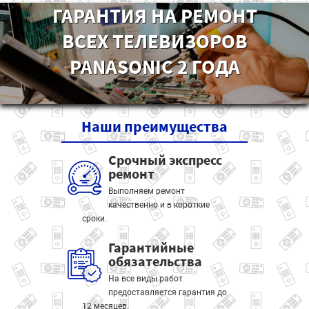
ГАРАНТИЯ НА РЕМОНТ
ВСЕХ ТЕЛЕВИЗОРОВ
PANASONIC 2 ГОДА
Наши
преимущества
Срочный экспресс
ремонт
Выполняем ремонт
качественно и в короткие
сроки.
Гарантийные
обязательства
На все виды работ
предоставляется гарантия до
12 месяцев.