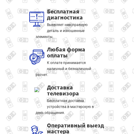
Бесплатная
диагностика
Выявляет неисправную
деталь и изношенные
элементы.
Любая форма
оплаты
К оплате принимается
наличный и безналичный
расчет.
Доставка
телевизора
Бесплатная доставка
устройства в мастерскую в
день обращения.
Оперативный выезд
мастера