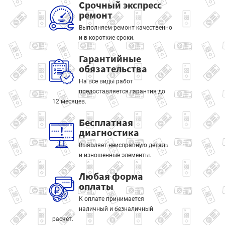
Срочный экспресс
ремонт
Выполняем ремонт качественно
и в короткие сроки.
Гарантийные
обязательства
На все виды работ
предоставляется гарантия до
12 месяцев.
Бесплатная
диагностика
Выявляет неисправную деталь
и изношенные элементы.
Любая форма
оплаты
К оплате принимается
наличный и безналичный
расчет.