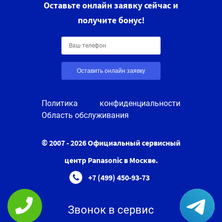
Оставьте онлайн заявку сейчас и
получите бонус!
Оставить онлайн заявку
Политика конфиденциальности
Область обслуживания
© 2007 - 2026 Официальный сервисный
центр Panasonic в Москве.
+7 (499) 450-93-73
Звонок в сервис