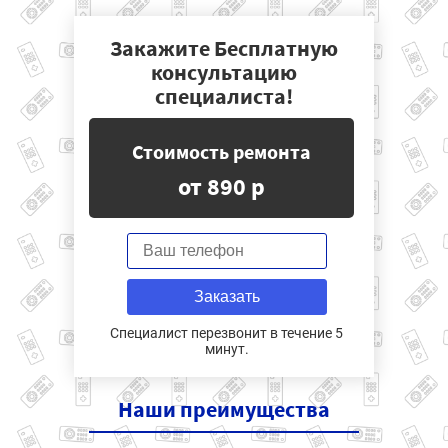
Закажите Бесплатную
консультацию
специалиста!
Стоимость ремонта
от 890 р
Заказать
Специалист перезвонит в течение 5
минут.
Наши
преимущества