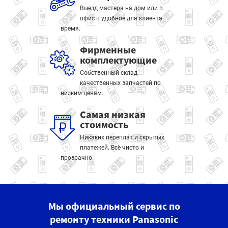
Выезд мастера на дом или в
офис в удобное для клиента
время.
Фирменные
комплектующие
Собственный склад
качественных запчастей по
низким ценам.
Самая низкая
стоимость
Никаких переплат и скрытых
платежей. Всё чисто и
прозрачно.
Мы официальный сервис по
ремонту техники Panasonic