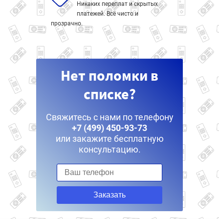
Никаких переплат и скрытых
платежей. Всё чисто и
прозрачно.
Нет поломки в
списке?
Свяжитесь с нами по телефону
+7 (499) 450-93-73
или закажите бесплатную
консультацию.
Заказать